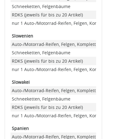
Schneeketten, Felgenbäume
RDKS (jeweils für bis zu 20 Artikel)
nur 1 Auto-/Motorrad-Reifen, Felgen, Kompletträder (Minde
Slowenien
Auto-/Motorrad-Reifen, Felgen, Kompletträder
Schneeketten, Felgenbäume
RDKS (jeweils für bis zu 20 Artikel)
nur 1 Auto-/Motorrad-Reifen, Felgen, Kompletträder (Minde
Slowakei
Auto-/Motorrad-Reifen, Felgen, Kompletträder
Schneeketten, Felgenbäume
RDKS (jeweils für bis zu 20 Artikel)
nur 1 Auto-/Motorrad-Reifen, Felgen, Kompletträder (Minde
Spanien
Auto-/Motorrad-Reifen, Felgen, Kompletträder