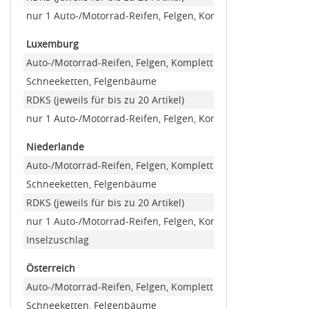
nur 1 Auto-/Motorrad-Reifen, Felgen, Kompletträder (Minde
Luxemburg
Auto-/Motorrad-Reifen, Felgen, Kompletträder
Schneeketten, Felgenbäume
RDKS (jeweils für bis zu 20 Artikel)
nur 1 Auto-/Motorrad-Reifen, Felgen, Kompletträder (Minde
Niederlande
Auto-/Motorrad-Reifen, Felgen, Kompletträder
Schneeketten, Felgenbäume
RDKS (jeweils für bis zu 20 Artikel)
nur 1 Auto-/Motorrad-Reifen, Felgen, Kompletträder (Minde
Inselzuschlag
Österreich
Auto-/Motorrad-Reifen, Felgen, Kompletträder
Schneeketten, Felgenbäume