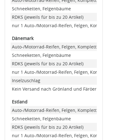
Auto-/Motorrad-Reifen, Felgen, Kompletträder
Schneeketten, Felgenbäume
RDKS (jeweils für bis zu 20 Artikel)
nur 1 Auto-/Motorrad-Reifen, Felgen, Kompletträder (Minde
Dänemark
Auto-/Motorrad-Reifen, Felgen, Kompletträder
Schneeketten, Felgenbäume
RDKS (jeweils für bis zu 20 Artikel)
nur 1 Auto-/Motorrad-Reifen, Felgen, Kompletträder (Minde
Inselzuschlag
Kein Versand nach Grönland und Färöer Inseln
Estland
Auto-/Motorrad-Reifen, Felgen, Kompletträder
Schneeketten, Felgenbäume
RDKS (jeweils für bis zu 20 Artikel)
nur 1 Auto-/Motorrad-Reifen, Felgen, Kompletträder (Minde