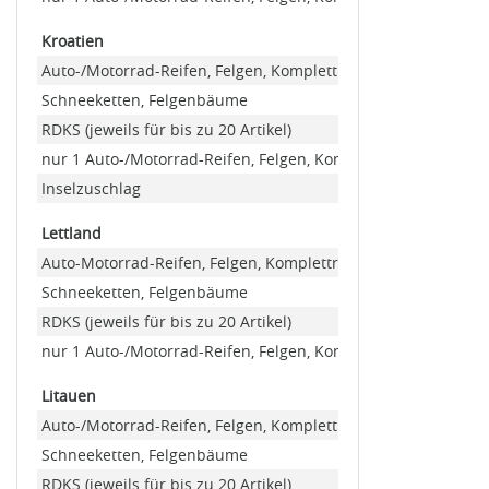
Kroatien
Auto-/Motorrad-Reifen, Felgen, Kompletträder
Schneeketten, Felgenbäume
RDKS (jeweils für bis zu 20 Artikel)
nur 1 Auto-/Motorrad-Reifen, Felgen, Kompletträder (Minde
Inselzuschlag
Lettland
Auto-Motorrad-Reifen, Felgen, Kompletträder
Schneeketten, Felgenbäume
RDKS (jeweils für bis zu 20 Artikel)
nur 1 Auto-/Motorrad-Reifen, Felgen, Kompletträder (Minde
Litauen
Auto-/Motorrad-Reifen, Felgen, Kompletträder
Schneeketten, Felgenbäume
RDKS (jeweils für bis zu 20 Artikel)