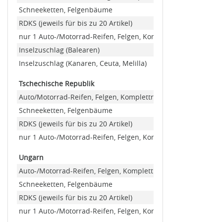
Schneeketten, Felgenbäume
RDKS (jeweils für bis zu 20 Artikel)
nur 1 Auto-/Motorrad-Reifen, Felgen, Kompletträder (Minde
Inselzuschlag (Balearen)
Inselzuschlag (Kanaren, Ceuta, Melilla)
Tschechische Republik
Auto/Motorrad-Reifen, Felgen, Kompletträder
Schneeketten, Felgenbäume
RDKS (jeweils für bis zu 20 Artikel)
nur 1 Auto-/Motorrad-Reifen, Felgen, Kompletträder (Minde
Ungarn
Auto-/Motorrad-Reifen, Felgen, Kompletträder
Schneeketten, Felgenbäume
RDKS (jeweils für bis zu 20 Artikel)
nur 1 Auto-/Motorrad-Reifen, Felgen, Kompletträder (Minde