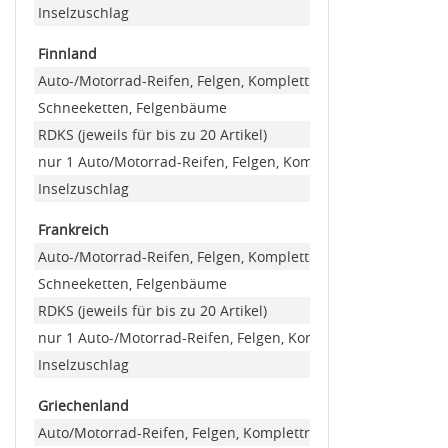
Inselzuschlag
Finnland
Auto-/Motorrad-Reifen, Felgen, Kompletträder
Schneeketten, Felgenbäume
RDKS (jeweils für bis zu 20 Artikel)
nur 1 Auto/Motorrad-Reifen, Felgen, Kompletträder (Minder
Inselzuschlag
Frankreich
Auto-/Motorrad-Reifen, Felgen, Kompletträder
Schneeketten, Felgenbäume
RDKS (jeweils für bis zu 20 Artikel)
nur 1 Auto-/Motorrad-Reifen, Felgen, Kompletträder (Minde
Inselzuschlag
Griechenland
Auto/Motorrad-Reifen, Felgen, Kompletträder