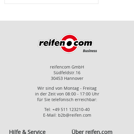
reifencom GmbH
Südfeldstr.16
30453 Hannover
Wir sind von Montag - Freitag
in der Zeit von 08:00 - 17:00 Uhr
für Sie telefonisch erreichbar:
Tel:
+49 511 123210-40
E-Mail:
b2b@reifen.com
Hilfe & Service
Über reifen.com