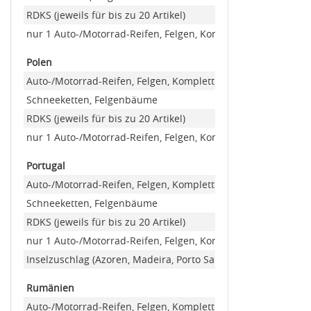
RDKS (jeweils für bis zu 20 Artikel)
nur 1 Auto-/Motorrad-Reifen, Felgen, Kompletträder (Minde
Polen
Auto-/Motorrad-Reifen, Felgen, Kompletträder
Schneeketten, Felgenbäume
RDKS (jeweils für bis zu 20 Artikel)
nur 1 Auto-/Motorrad-Reifen, Felgen, Kompletträder (Minde
Portugal
Auto-/Motorrad-Reifen, Felgen, Kompletträder
Schneeketten, Felgenbäume
RDKS (jeweils für bis zu 20 Artikel)
nur 1 Auto-/Motorrad-Reifen, Felgen, Kompletträder (Minde
Inselzuschlag (Azoren, Madeira, Porto Santo)
Rumänien
Auto-/Motorrad-Reifen, Felgen, Kompletträder