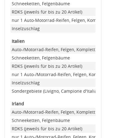
Schneeketten, Felgenbäume
RDKS (jeweils für bis zu 20 Artikel)
nur 1 Auto-Motorrad-Reifen, Felgen, Kompletträder (Minder
Inselzuschlag
Italien
Auto-/Motorrad-Reifen, Felgen, Kompletträder
Schneeketten, Felgenbäume
RDKS (jeweils für bis zu 20 Artikel)
nur 1 Auto-/Motorrad-Reifen, Felgen, Kompletträder (Minde
Inselzuschlag
Sondergebiete (Livigno, Campione d'Italia)
Irland
Auto-/Motorrad-Reifen, Felgen, Kompletträder
Schneeketten, Felgenbäume
RDKS (jeweils für bis zu 20 Artikel)
nur 1 Auto-/Motorrad-Reifen, Felgen, Kompletträder (Minde