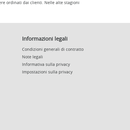
 ordinati dai clienti. Nelle alte stagioni
Informazioni legali
Condizioni generali di contratto
Note legali
Informativa sulla privacy
Impostazioni sulla privacy