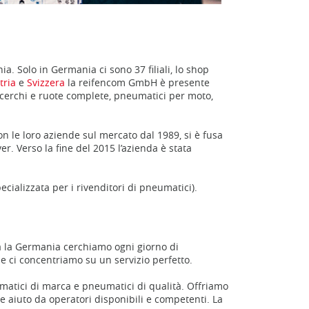
 Solo in Germania ci sono 37 filiali, lo shop
tria
e
Svizzera
la reifencom GmbH è presente
 cerchi e ruote complete, pneumatici per moto,
n le loro aziende sul mercato dal 1989, si è fusa
. Verso la fine del 2015 l’azienda è stata
lizzata per i rivenditori di pneumatici).
tta la Germania cerchiamo ogni giorno di
 e ci concentriamo su un servizio perfetto.
matici di marca e pneumatici di qualità. Offriamo
e aiuto da operatori disponibili e competenti. La