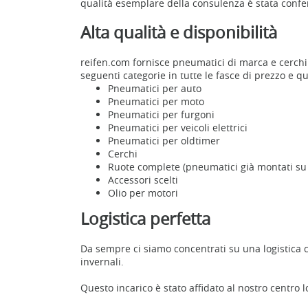
qualità esemplare della consulenza è stata confer
Alta qualità e disponibilità
reifen.com fornisce pneumatici di marca e cerchi 
seguenti categorie in tutte le fasce di prezzo e qu
Pneumatici per auto
Pneumatici per moto
Pneumatici per furgoni
Pneumatici per veicoli elettrici
Pneumatici per oldtimer
Cerchi
Ruote complete (pneumatici già montati su c
Accessori scelti
Olio per motori
Logistica perfetta
Da sempre ci siamo concentrati su una logistica c
invernali.
Questo incarico è stato affidato al nostro centro 