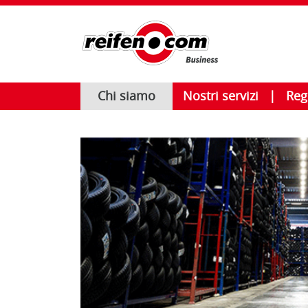
Chi siamo
Nostri servizi
Regi