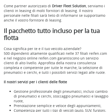
Come partner autorizzato di
Driver Fleet Solution
, serviamo i
clienti in leasing di molti fornitori di leasing. Il nostro
personale nelle filiali sarà lieto di informarvi se supportiamo
anche il vostro fornitore di leasing.
Il pacchetto tutto incluso per la tua
flotta
Cosa significa per te e il tuo veicolo aziendale?
500 dipendenti altamente qualificati nelle 37 filiali reifen.com
e nel negozio online reifen.com garantiscono un servizio
clienti di alto livello. Approfitta della nostra consulenza
completa e competente per tutte le marche, la selezione di
pneumatici e cerchi, e tutti i possibili servizi legati alle ruote.
Il nostri servizi per i clienti delle flotte
Gestione professionale degli pneumatici, inclusi cambio
di pneumatici e cerchi, stoccaggio pneumatici e lavaggio
ruote,
Prenotazione semplice e veloce degli appuntamenti,
Competenza per tutti i tipi di veicoli (auto, SUV, furgoni,