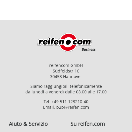
reifencom GmbH
Südfeldstr.16
30453 Hannover
Siamo raggiungibili telefonicamente
da lunedì a venerdì dalle 08.00 alle 17.00
Tel:
+49 511 123210-40
Email:
b2b@reifen.com
Aiuto & Servizio
Su reifen.com