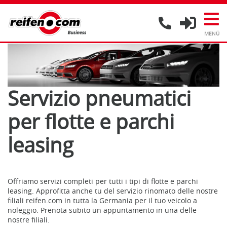
Servizio pneumatici
per flotte e parchi
leasing
Offriamo servizi completi per tutti i tipi di flotte e parchi
leasing. Approfitta anche tu del servizio rinomato delle nostre
filiali reifen.com in tutta la Germania per il tuo veicolo a
noleggio. Prenota subito un appuntamento in una delle
nostre filiali.